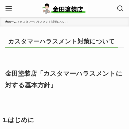
ホーム
カスタマーハラスメント対策について
カスタマーハラスメント対策について
金田塗装店「カスタマーハラスメントに
対する基本方針」
1.はじめに