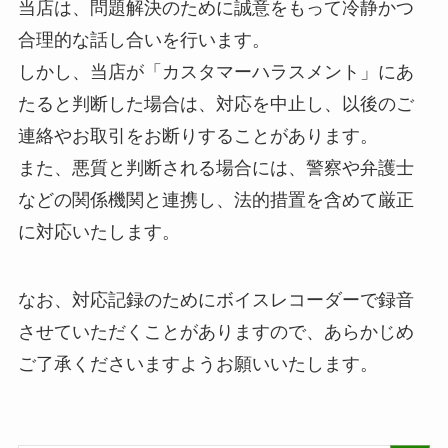
当店は、問題解決のために誠意をもって冷静かつ
合理的な話し合いを行います。
しかし、当店が「カスタマーハラスメント」にあ
たると判断した場合は、対応を中止し、以後のご
連絡やお取引をお断りすることがあります。
また、悪質と判断される場合には、警察や弁護士
などの関係機関と連携し、法的措置を含めて厳正
に対応いたします。
なお、対応記録のためにボイスレコーダーで録音
させていただくことがありますので、あらかじめ
ご了承くださいますようお願いいたします。