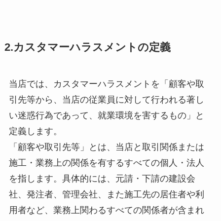
2.カスタマーハラスメントの定義
当店では、カスタマーハラスメントを「顧客や取
引先等から、当店の従業員に対して行われる著し
い迷惑行為であって、就業環境を害するもの」と
定義します。
「顧客や取引先等」とは、当店と取引関係または
施工・業務上の関係を有するすべての個人・法人
を指します。具体的には、元請・下請の建設会
社、発注者、管理会社、また施工先の居住者や利
用者など、業務上関わるすべての関係者が含まれ