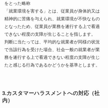
をとった略称
「就業環境を害する」とは、従業員が身体的又は
精神的に苦痛を与えられ、就業環境が不快なもの
となったため、従業員が業務を遂行する上で看過
できない程度の支障が生じることを指します。
判断に当たっては、平均的な就業者が同様の状況
で当該行為を受けた場合、社会一般の就業者が業
務を遂行する上で看過できない程度の支障が生じ
たと感じる行為であるかどうかを基準とします。
3.カスタマーハラスメントへの対応（社
内）