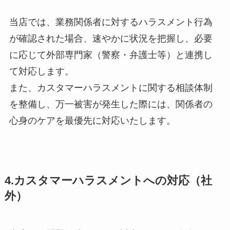
当店では、業務関係者に対するハラスメント行為
が確認された場合、速やかに状況を把握し、必要
に応じて外部専門家（警察・弁護士等）と連携し
て対応します。
また、カスタマーハラスメントに関する相談体制
を整備し、万一被害が発生した際には、関係者の
心身のケアを最優先に対応いたします。
4.カスタマーハラスメントへの対応（社
外）