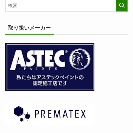
取り扱いメーカー