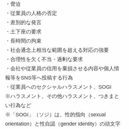
・脅迫
・従業員の人格の否定
・差別的な発言
・土下座の要求
・長時間の拘束
・社会通念上相当な範囲を超える対応の強要
・合理性を欠く不当・過剰な要求
・会社や従業員の信用を棄損させる内容や個人情
報等をSNS等へ投稿する行為
・従業員へのセクシャルハラスメント、SOGI
※ハラスメント、その他ハラスメント、つきまと
い行為など
※「SOGI」（ソジ）は、性的指向（sexual
orientation）と性自認（gender identity）の頭文字