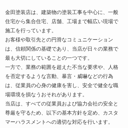
金田塗装店は、建築物の塗装工事を中心に、一般
住宅から集合住宅、店舗、工場まで幅広い現場で
施工を行っています。
お客様や取引先との円滑なコミュニケーション
は、信頼関係の基礎であり、当店が日々の業務で
最も大切にしていることの一つです。
一方で、業務の範囲を超えた不当な要求や、人格
を否定するような言動、暴言・威嚇などの行為
は、従業員の心身の健康を害し、安全で健全な職
場環境を損なうおそれがあります。
当店は、すべての従業員および協力会社の安全と
尊厳を守るため、以下の基本方針を定め、カスタ
マーハラスメントへの適切な対応を行います。