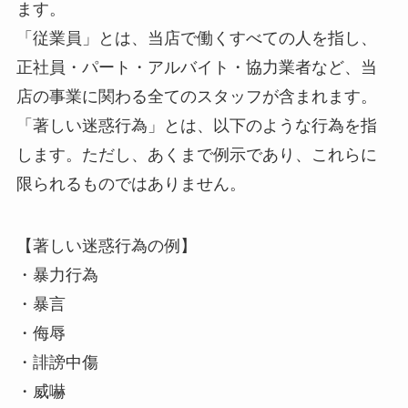
ます。
「従業員」とは、当店で働くすべての人を指し、
正社員・パート・アルバイト・協力業者など、当
店の事業に関わる全てのスタッフが含まれます。
「著しい迷惑行為」とは、以下のような行為を指
します。ただし、あくまで例示であり、これらに
限られるものではありません。
【著しい迷惑行為の例】
・暴力行為
・暴言
・侮辱
・誹謗中傷
・威嚇