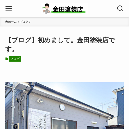
ホーム
ブログ
【ブログ】初めまして。金田塗装店で
す。
ブログ