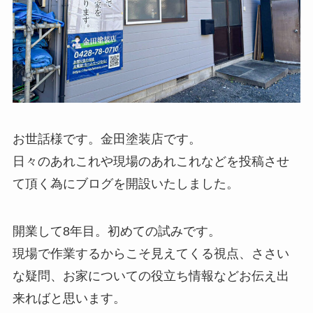
お世話様です。金田塗装店です。
日々のあれこれや現場のあれこれなどを投稿させ
て頂く為にブログを開設いたしました。
開業して8年目。初めての試みです。
現場で作業するからこそ見えてくる視点、ささい
な疑問、お家についての役立ち情報などお伝え出
来ればと思います。