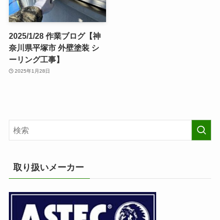
2025/1/28 作業ブログ【神
奈川県平塚市 外壁塗装 シ
ーリング工事】
2025年1月28日
取り扱いメーカー