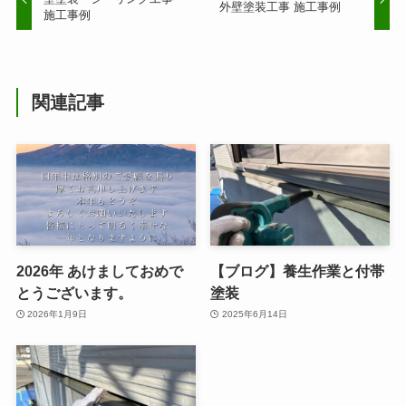
外壁塗装工事 施工事例
施工事例
関連記事
2026年 あけましておめで
【ブログ】養生作業と付帯
とうございます。
塗装
2026年1月9日
2025年6月14日